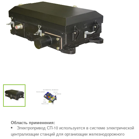
Область применения:
Электропривод СП-10 используется в системе электрической
централизации станций для организации железнодорожного