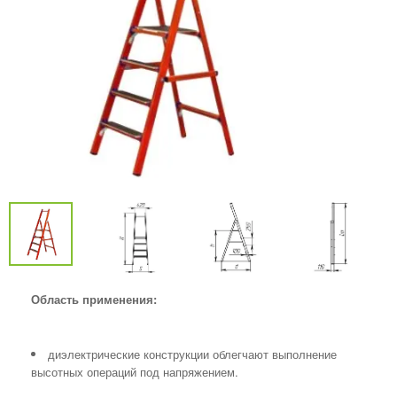
Область применения:
диэлектрические конструкции облегчают выполнение
высотных операций под напряжением.