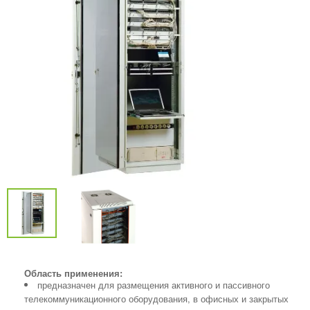
Область применения:
предназначен для размещения активного и пассивного
телекоммуникационного оборудования, в офисных и закрытых