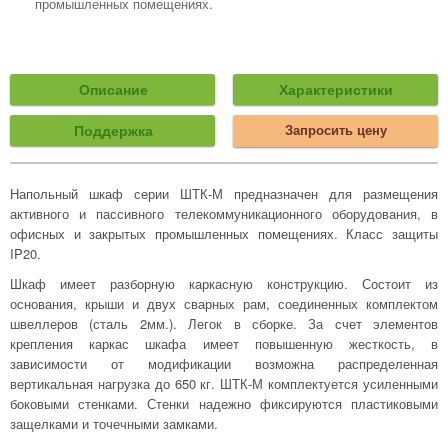
промышленных помещениях.
Описание
Характеристики
Поддержка
Запросить цену
Напольный шкаф серии ШТК-М предназначен для размещения
активного и пассивного телекоммуникационного оборудования, в
офисных и закрытых промышленных помещениях. Класс защиты
IP20.
Шкаф имеет разборную каркасную конструкцию. Состоит из
основания, крыши и двух сварных рам, соединенных комплектом
швеллеров (сталь 2мм.). Легок в сборке. За счет элементов
крепления каркас шкафа имеет повышенную жесткость, в
зависимости от модификации возможна распределенная
вертикальная нагрузка до 650 кг. ШТК-М комплектуется усиленными
боковыми стенками. Стенки надежно фиксируются пластиковыми
защелками и точечными замками.