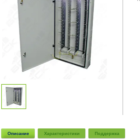
Описание
Характеристики
Поддержка