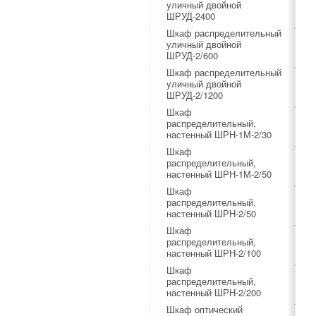
уличный двойной
ШРУД-2400
Шкаф распределительный
уличный двойной
ШРУД-2/600
Шкаф распределительный
уличный двойной
ШРУД-2/1200
Шкаф
распределительный,
настенный ШРН-1М-2/30
Шкаф
распределительный,
настенный ШРН-1М-2/50
Шкаф
распределительный,
настенный ШРН-2/50
Шкаф
распределительный,
настенный ШРН-2/100
Шкаф
распределительный,
настенный ШРН-2/200
Шкаф оптический