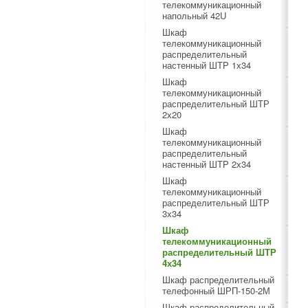
телекоммуникационный
напольный 42U
Шкаф
телекоммуникационный
распределительный
настенный ШТР 1х34
Шкаф
телекоммуникационный
распределительный ШТР
2х20
Шкаф
телекоммуникационный
распределительный
настенный ШТР 2х34
Шкаф
телекоммуникационный
распределительный ШТР
3х34
Шкаф
телекоммуникационный
распределительный ШТР
4х34
Шкаф распределительный
телефонный ШРП-150-2М
Шкаф распределительный