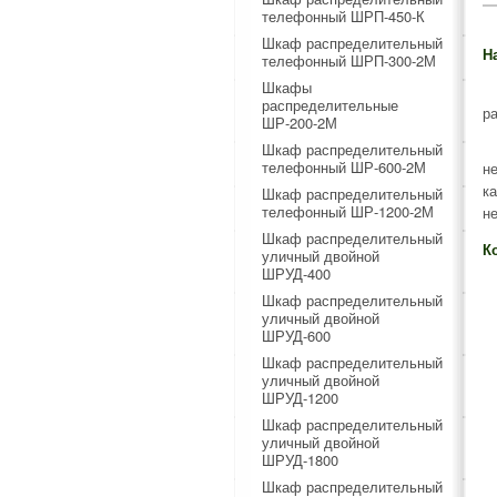
телефонный ШРП-450-К
Шкаф распределительный
Н
телефонный ШРП-300-2М
Шкафы
распределительные
р
ШР-200-2М
Шкаф распределительный
телефонный ШР-600-2М
н
к
Шкаф распределительный
телефонный ШР-1200-2М
н
Шкаф распределительный
К
уличный двойной
ШРУД-400
Шкаф распределительный
уличный двойной
ШРУД-600
Шкаф распределительный
уличный двойной
ШРУД-1200
Шкаф распределительный
уличный двойной
ШРУД-1800
Шкаф распределительный