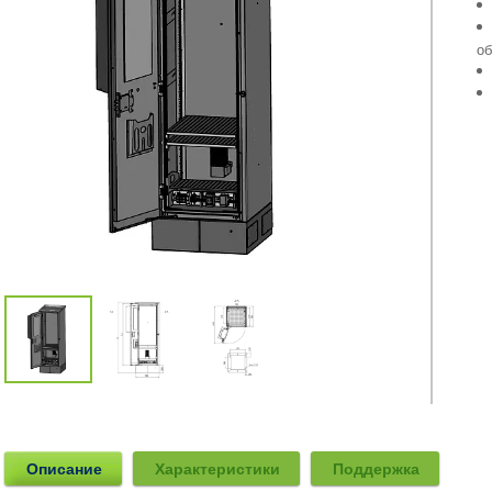
об
Описание
Характеристики
Поддержка