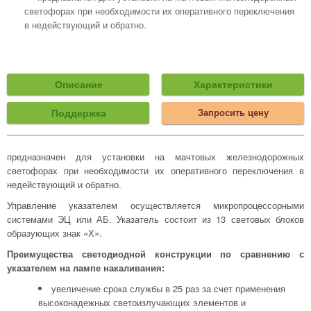
светофорах при необходимости их оперативного переключения
в недействующий и обратно.
Описание
Характеристики
Поддержка
Запросить цену
предназначен для установки на мачтовых железнодорожных
светофорах при необходимости их оперативного переключения в
недействующий и обратно.
Управление указателем осуществляется микропроцессорными
системами ЭЦ или АБ. Указатель состоит из 13 световых блоков
образующих знак «Х».
Преимущества светодиодной конструкции по сравнению с
указателем на лампе накаливания:
увеличение срока службы в 25 раз за счет применения
высоконадежных светоизлучающих элементов и