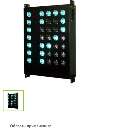
Область применения: