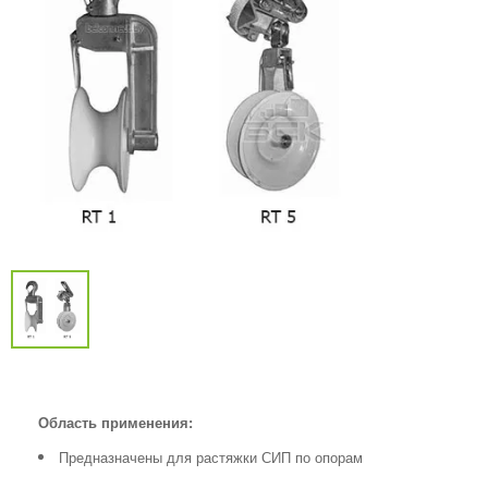
Область применения:
Предназначены для растяжки СИП по опорам