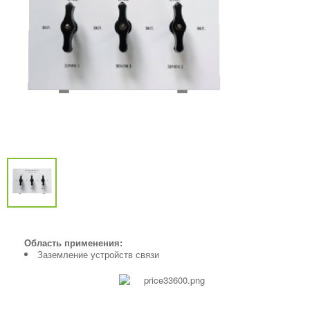
Область применения:
Заземление устройств связи