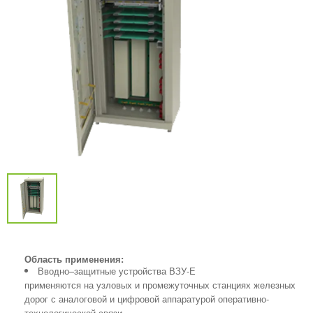
Область применения:
Вводно–защитные устройства ВЗУ-Е
применяются на узловых и промежуточных станциях железных
дорог с аналоговой и цифровой аппаратурой оперативно-
технологической связи.