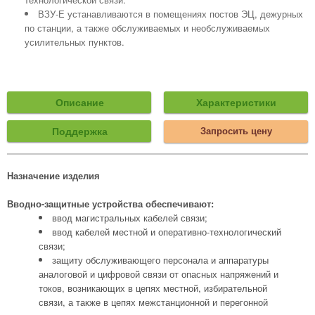
ВЗУ-Е устанавливаются в помещениях постов ЭЦ, дежурных
по станции, а также обслуживаемых и необслуживаемых
усилительных пунктов.
Описание
Характеристики
Поддержка
Запросить цену
Назначение изделия
Вводно-защитные устройства обеспечивают:
ввод магистральных кабелей связи;
ввод кабелей местной и оперативно-технологический
связи;
защиту обслуживающего персонала и аппаратуры
аналоговой и цифровой связи от опасных напряжений и
токов, возникающих в цепях местной, избирательной
связи, а также в цепях межстанционной и перегонной