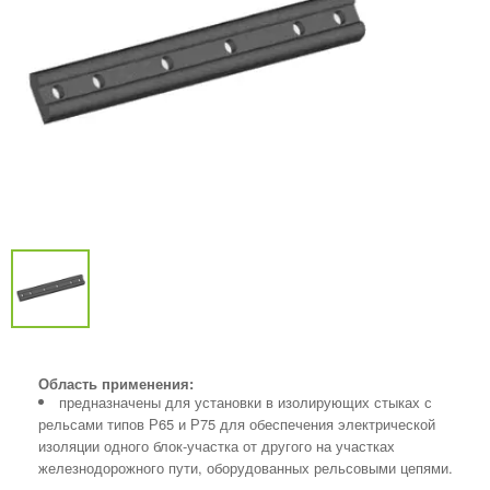
Область применения:
предназначены для установки в изолирующих стыках с
рельсами типов Р65 и Р75 для обеспечения электрической
изоляции одного блок-участка от другого на участках
железнодорожного пути, оборудованных рельсовыми цепями.