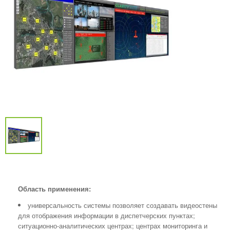
Область применения:
универсальность системы позволяет создавать видеостены
для отображения информации в диспетчерских пунктах;
ситуационно-аналитических центрах; центрах мониторинга и