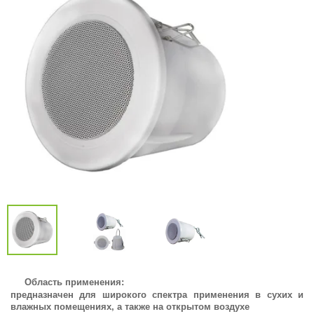
Область применения:
предназначен для широкого спектра применения в сухих и
влажных помещениях, а также на открытом воздухе