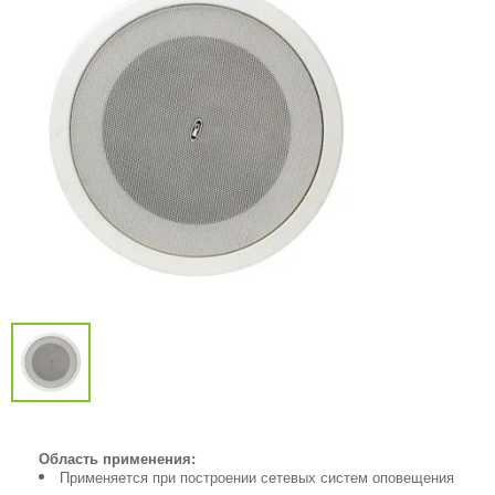
Область применения:
Применяется при построении сетевых систем оповещения