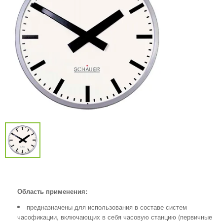
Область применения:
предназначены для использования в составе систем
часофикации, включающих в себя часовую станцию (первичные