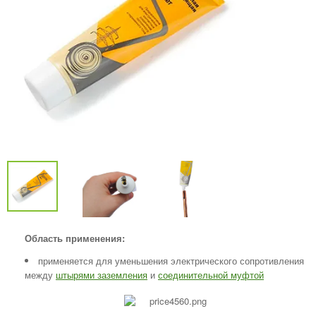
Область применения:
применяется для уменьшения электрического сопротивления
между
штырями заземления
и
соединительной муфтой