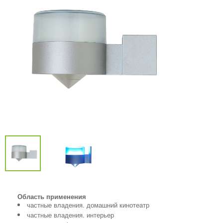
Область применения
частные владения. домашний кинотеатр
частные владения. интерьер