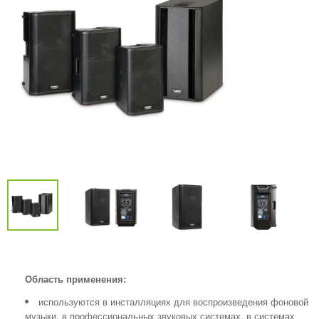
Область применения:
используются в инсталляциях для воспроизведения фоновой
музыки, в профессиональных звуковых системах, в системах