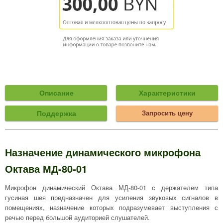
Описание
Характеристики
Поддержка
Запросить цену
Назначение динамического микрофона
Октава МД-80-01
Микрофон динамический Октава МД-80-01 с держателем типа
гусиная шея предназначен для усиления звуковых сигналов в
помещениях, назначение которых подразумевает выступления с
речью перед большой аудиторией слушателей.