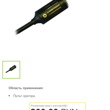
Область применения:
Пульт оратора