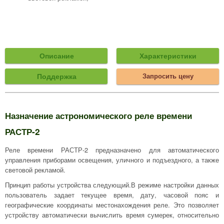
Описание
Характеристики
Поддержка
Запросить цену
Назначение астрономического реле времени
РАСТР-2
Реле времени РАСТР-2 предназначено для автоматического
управления приборами освещения, уличного и подъездного, а также
световой рекламой.
Принцип работы устройства следующий.В режиме настройки данных
пользователь задает текущее время, дату, часовой пояс и
географические координаты местонахождения реле. Это позволяет
устройству автоматически вычислить время сумерек, относительно