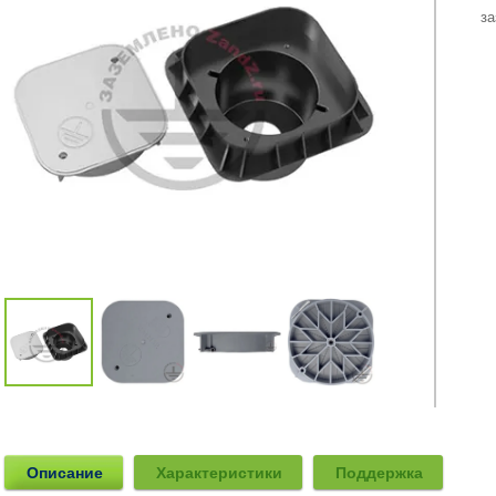
з
Описание
Характеристики
Поддержка