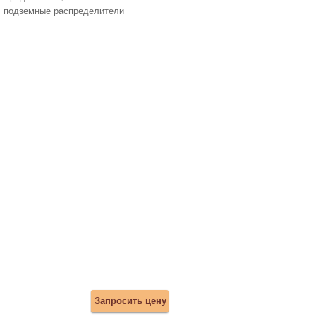
подземные распределители
Запросить цену