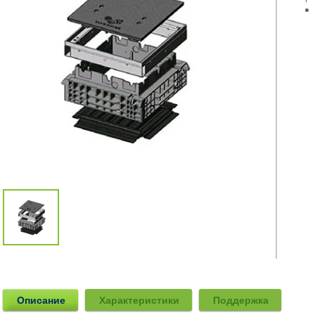
Описание
Характеристики
Поддержка