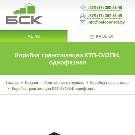
+375 (17) 300-58-48
+375 (17) 362-38-49
info@belconnect.by
МЕНЮ
КАТАЛОГ
Коробка транспозиции КТП-О/ОПН,
однофазная
Главная
»
Каталог
»
Монтажные материалы
»
Коробки транспозиции
»
Коробка транспозиции КТП-О/ОПН, однофазная