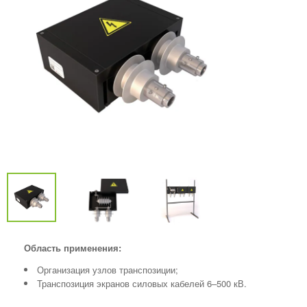
Область применения:
Организация узлов транспозиции;
Транспозиция экранов силовых кабелей 6–500 кВ.