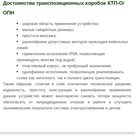
Достоинства транспозиционных коробок КТП-О/
ОПН
широкая область применения устройства;
малые габаритные размеры;
простота монтажа;
разнообразие допустимых методов прокладки кабельных
линий;
герметичное исполнение IP68, позволяющее
производить монтаж под водой;
пластиковый корпус, не требующий заземления;
однофазное исполнение, позволяющее реализовывать
схему как неполного, так и полного цикла транспозиции.
Таким образом, сочетая в себе элегантное техническое решение,
надежность, простоту конструкции и разнообразие применения,
данное устройство может многократно снизить потери мощности,
обезопасить от непредвиденных отказов в работе и улучшить
экономические показатели системы электроснабжения в целом.