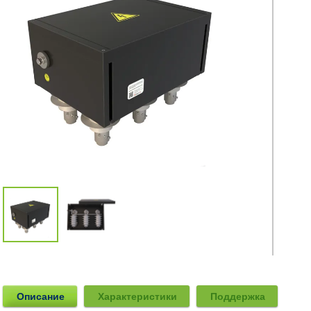
Описание
Характеристики
Поддержка