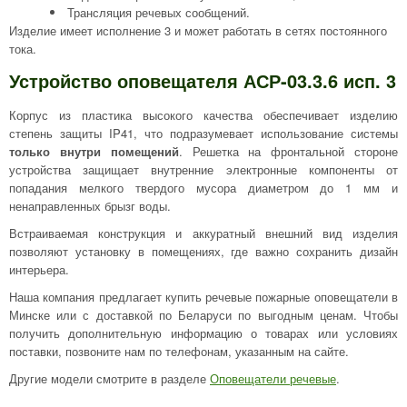
Трансляция речевых сообщений.
Изделие имеет исполнение 3 и может работать в сетях постоянного
тока.
Устройство оповещателя АСР-03.3.6 исп. 3
Корпус из пластика высокого качества обеспечивает изделию
степень защиты IP41, что подразумевает использование системы
только внутри помещений
. Решетка на фронтальной стороне
устройства защищает внутренние электронные компоненты от
попадания мелкого твердого мусора диаметром до 1 мм и
ненаправленных брызг воды.
Встраиваемая конструкция и аккуратный внешний вид изделия
позволяют установку в помещениях, где важно сохранить дизайн
интерьера.
Наша компания предлагает купить речевые пожарные оповещатели в
Минске или с доставкой по Беларуси по выгодным ценам. Чтобы
получить дополнительную информацию о товарах или условиях
поставки, позвоните нам по телефонам, указанным на сайте.
Другие модели смотрите в разделе
Оповещатели речевые
.