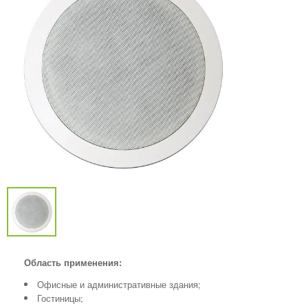
Область применения:
Офисные и административные здания;
Гостиницы;