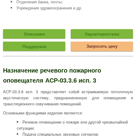
Отделения банка, почты;
Учреждения здравоохранения и др.
Описание
Характеристики
Поддержка
Запросить цену
Назначение речевого пожарного
оповещателя АСР-03.3.6 исп. 3
АСР-03.3.6 исп. 3 представляет собой встраиваемую потолочную
акустическую систему, предназначенную для оповещения и
трансляционного озвучивания помещений.
Основными функциями изделия являются:
Речевое оповещение о пожаре или другой чрезвычайной
ситуации;
Подача специальных звуковых сигналов;