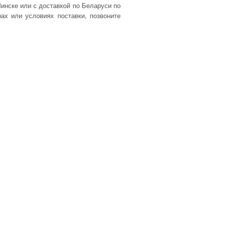
инске или с доставкой по Беларуси по
х или условиях поставки, позвоните