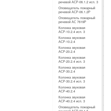
речевой АСР-06.1.2 исп. 3
Оповещатель пожарный
речевой АСР-06.1.2Р
Оповещатель пожарный
речевой АС 7619Р
Колонка звуковая
АСР-10.2.4 исп. 3
Колонка звуковая
АСР-10.2.4
Колонка звуковая
АСР-20.2.4
Колонка звуковая
АСР-20.2.4 исп. 3
Колонка звуковая
АСР-30.2.4
Колонка звуковая
АСР-30.2.4 исп. 3
Колонка звуковая
АСР-40.2.4
Колонка звуковая
АСР-40.2.4 исп. 3
Оповещатель пожарный
речевой АСР-03.1.5