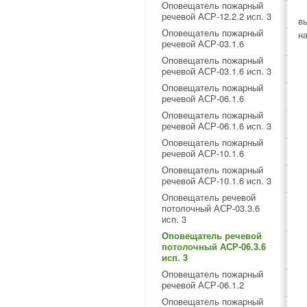
Оповещатель пожарный
речевой АСР-12.2.2 исп. 3
в
Оповещатель пожарный
н
речевой АСР-03.1.6
Оповещатель пожарный
речевой АСР-03.1.6 исп. 3
Оповещатель пожарный
речевой АСР-06.1.6
Оповещатель пожарный
речевой АСР-06.1.6 исп. 3
Оповещатель пожарный
речевой АСР-10.1.6
Оповещатель пожарный
речевой АСР-10.1.6 исп. 3
Оповещатель речевой
потолочный АСР-03.3.6
исп. 3
Оповещатель речевой
потолочный АСР-06.3.6
исп. 3
Оповещатель пожарный
речевой АСР-06.1.2
Оповещатель пожарный