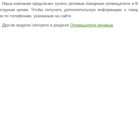
Наша компания предлагает купить речевые пожарные оповещатели в М
ыгодным ценам. Чтобы получить дополнительную информацию о товара
ам по телефонам, указанным на сайте.
Другие модели смотрите в разделе
Оповещатели речевые
.