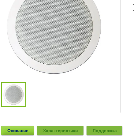
Описание
Характеристики
Поддержка