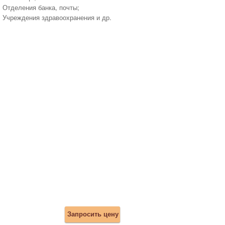
Отделения банка, почты;
Учреждения здравоохранения и др.
Запросить цену