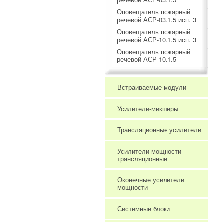
Оповещатель пожарный
речевой АСР-03.1.5 исп. 3
Оповещатель пожарный
речевой АСР-10.1.5 исп. 3
Оповещатель пожарный
речевой АСР-10.1.5
Встраиваемые модули
Усилители-микшеры
Трансляционные усилители
Усилители мощности
трансляционные
Оконечные усилители
мощности
Системные блоки