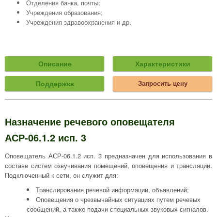
Отделения банка, почты;
Учреждения образования;
Учреждения здравоохранения и др.
Описание
Характеристики
Поддержка
Запросить цену
Назначение речевого оповещателя
АСР-06.1.2 исп. 3
Оповещатель АСР-06.1.2 исп. 3 предназначен для использования в
составе систем озвучивания помещений, оповещения и трансляции.
Подключенный к сети, он служит для:
Транслирования речевой информации, объявлений;
Оповещения о чрезвычайных ситуациях путем речевых
сообщений, а также подачи специальных звуковых сигналов.