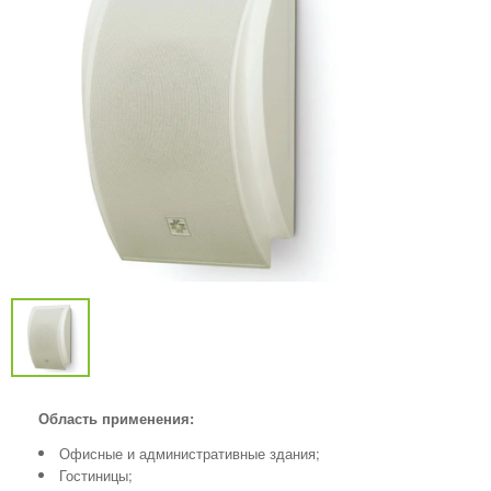
Область применения:
Офисные и административные здания;
Гостиницы;