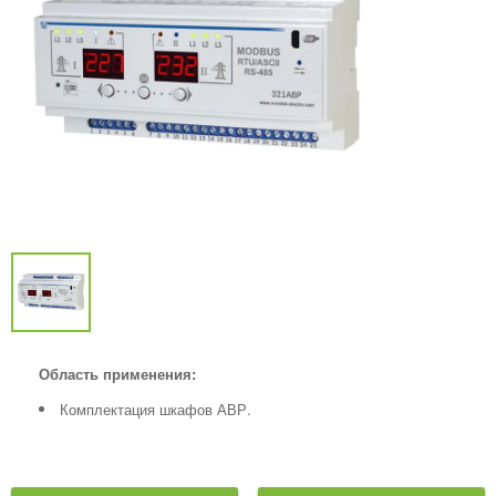
Область применения:
Комплектация шкафов АВР.