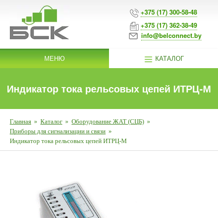
+375 (17) 300-58-48
+375 (17) 362-38-49
info@belconnect.by
МЕНЮ
КАТАЛОГ
Индикатор тока рельсовых цепей ИТРЦ-М
Главная
»
Каталог
»
Оборудование ЖАТ (СЦБ)
»
Приборы для сигнализации и связи
»
Индикатор тока рельсовых цепей ИТРЦ-М