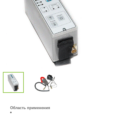
Область применения