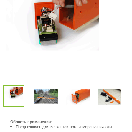
Область применения
:
Предназначен для бесконтактного измерения высоты