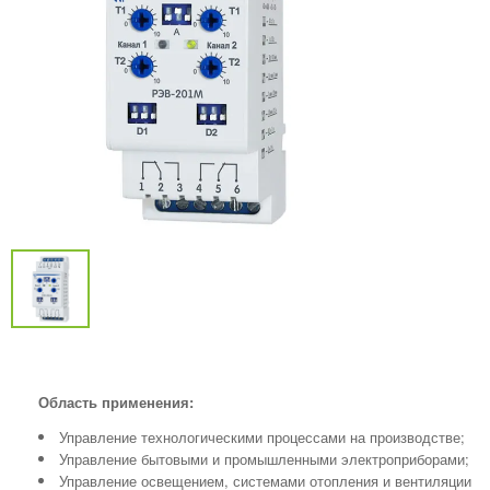
Область применения:
Управление технологическими процессами на производстве;
Управление бытовыми и промышленными электроприборами;
Управление освещением, системами отопления и вентиляции