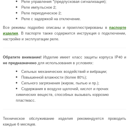
Реле управления *(предпусковая сигнализация);
Реле импульсное 2;
Реле периодическое 2;
Реле с задержкой на отключение.
Все режимы подробно описаны и проиллюстрированы в
паспорте
изделия
. В паспорте также содержится инструкция о подключении,
настройке и эксплуатации реле.
Обратите внимание!
Изделие имеет класс защиты корпуса IP40 и
не предназначено
для использования в условиях:
Сильных механических воздействий и вибрации;
Повышенной влажности (более 80%);
Сильного загрязнения (жиром, пылью и пр.);
Содержания в воздухе щелочей, кислот и прочих
химических веществ, способных вызывать коррозию
пластмасс.
Техническое обслуживание изделия рекомендуется проводить
каждые 6 месяцев.