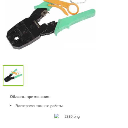
Область применения:
Электромонтажные работы.