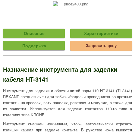
Описание
Характеристики
Поддержка
Запросить цену
Назначение инструмента для заделки
кабеля HT-3141
Инструмент для заделки и обрезки витой пары 110 HT-3141 (TL-3141)
REXANT предназначен для забивки/заделки проводников во врезные
контакты на кроссах, патч-панелях, розетках и модулях, а также для
их зачистки. Используется для заделки контактов 110-го типа в
изделиях типа KRONE.
Инструмент снабжен ножницами, чтобы автоматически отрезать
излишки кабеля при заделке контакта. В рукоятке ножа имеются