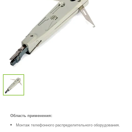
Область применения:
Монтаж телефонного распределительного оборудования.