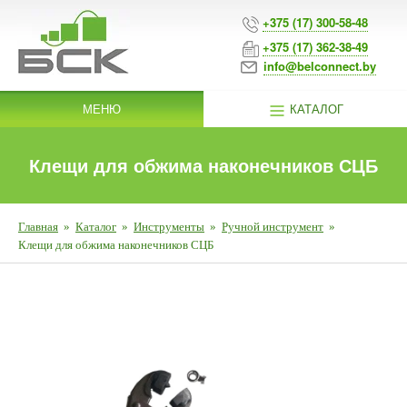
+375 (17) 300-58-48
+375 (17) 362-38-49
info@belconnect.by
МЕНЮ
КАТАЛОГ
Клещи для обжима наконечников СЦБ
Главная
»
Каталог
»
Инструменты
»
Ручной инструмент
»
Клещи для обжима наконечников СЦБ