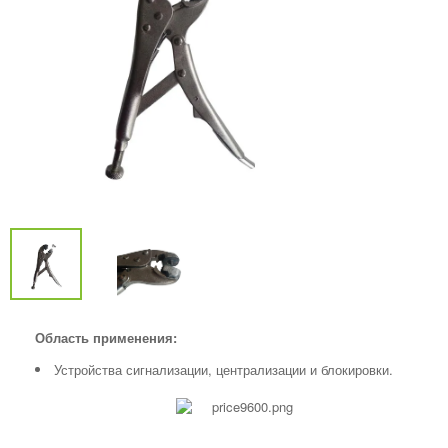
Область применения:
Устройства сигнализации, централизации и блокировки.