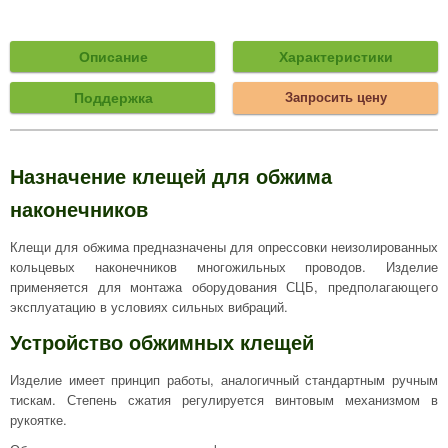
Описание
Характеристики
Поддержка
Запросить цену
Назначение клещей для обжима
наконечников
Клещи для обжима предназначены для опрессовки неизолированных
кольцевых наконечников многожильных проводов. Изделие
применяется для монтажа оборудования СЦБ, предполагающего
эксплуатацию в условиях сильных вибраций.
Устройство обжимных клещей
Изделие имеет принцип работы, аналогичный стандартным ручным
тискам. Степень сжатия регулируется винтовым механизмом в
рукоятке.