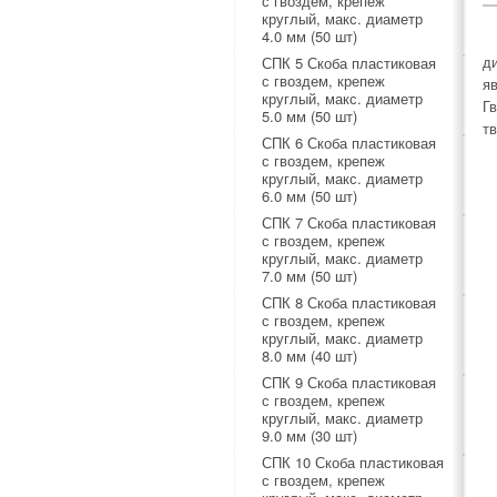
с гвоздем, крепеж
круглый, макс. диаметр
4.0 мм (50 шт)
д
СПК 5 Скоба пластиковая
с гвоздем, крепеж
я
круглый, макс. диаметр
Г
5.0 мм (50 шт)
т
СПК 6 Скоба пластиковая
с гвоздем, крепеж
круглый, макс. диаметр
6.0 мм (50 шт)
СПК 7 Скоба пластиковая
с гвоздем, крепеж
круглый, макс. диаметр
7.0 мм (50 шт)
СПК 8 Скоба пластиковая
с гвоздем, крепеж
круглый, макс. диаметр
8.0 мм (40 шт)
СПК 9 Скоба пластиковая
с гвоздем, крепеж
круглый, макс. диаметр
9.0 мм (30 шт)
СПК 10 Скоба пластиковая
с гвоздем, крепеж