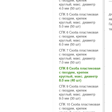
с гвоздем, крепеж
круглый, макс. диаметр
4.0 мм (50 шт)
д
СПК 5 Скоба пластиковая
с гвоздем, крепеж
я
круглый, макс. диаметр
Г
5.0 мм (50 шт)
т
СПК 6 Скоба пластиковая
с гвоздем, крепеж
круглый, макс. диаметр
6.0 мм (50 шт)
СПК 7 Скоба пластиковая
с гвоздем, крепеж
круглый, макс. диаметр
7.0 мм (50 шт)
СПК 8 Скоба пластиковая
с гвоздем, крепеж
круглый, макс. диаметр
8.0 мм (40 шт)
СПК 9 Скоба пластиковая
с гвоздем, крепеж
круглый, макс. диаметр
9.0 мм (30 шт)
СПК 10 Скоба пластиковая
с гвоздем, крепеж