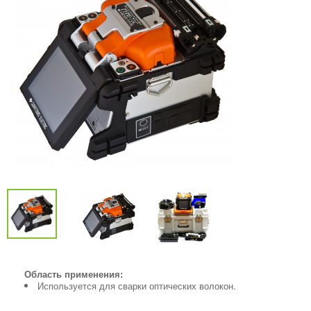
Область применения:
Используется для сварки оптических волокон.