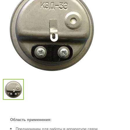
Область применения:
Предназначен для работы в аппаратуре связи.