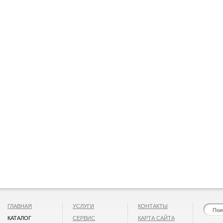
ГЛАВНАЯ
УСЛУГИ
КОНТАКТЫ
КАТАЛОГ
СЕРВИС
КАРТА САЙТА