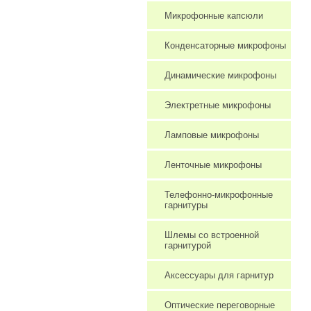
Микрофонные капсюли
Конденсаторные микрофоны
Динамические микрофоны
Электретные микрофоны
Ламповые микрофоны
Ленточные микрофоны
Телефонно-микрофонные
гарнитуры
Шлемы со встроенной
гарнитурой
Аксессуары для гарнитур
Оптические переговорные