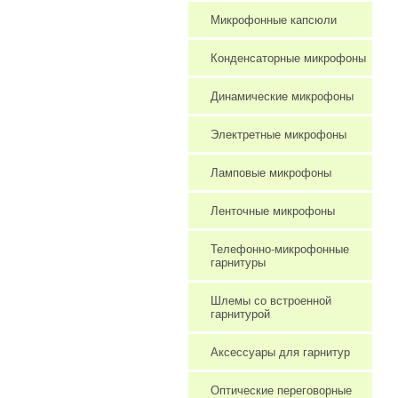
Микрофонные капсюли
Конденсаторные микрофоны
Динамические микрофоны
Электретные микрофоны
Ламповые микрофоны
Ленточные микрофоны
Телефонно-микрофонные
гарнитуры
Шлемы со встроенной
гарнитурой
Аксессуары для гарнитур
Оптические переговорные