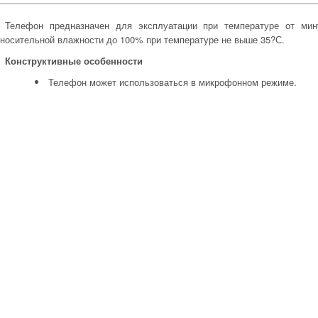
Телефон предназначен для эксплуатации при температуре от ми
тносительной влажности до 100% при температуре не выше 35?С.
Конструктивные особенности
Телефон может использоваться в микрофонном режиме.