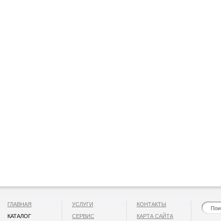
ГЛАВНАЯ
УСЛУГИ
КОНТАКТЫ
КАТАЛОГ
СЕРВИС
КАРТА САЙТА