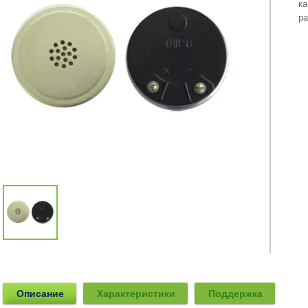
ка
ра
Описание
Характеристики
Поддержка