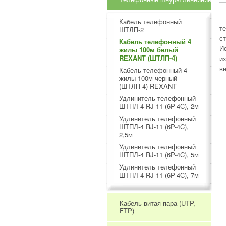
Кабель телефонный
т
ШТЛП-2
с
Кабель телефонный 4
И
жилы 100м белый
REXANT (ШТЛП-4)
и
в
Кабель телефонный 4
жилы 100м черный
(ШТЛП-4) REXANT
Удлинитель телефонный
ШТПЛ-4 RJ-11 (6P-4C), 2м
Удлинитель телефонный
ШТПЛ-4 RJ-11 (6P-4C),
2,5м
Удлинитель телефонный
ШТПЛ-4 RJ-11 (6P-4C), 5м
Удлинитель телефонный
ШТПЛ-4 RJ-11 (6P-4C), 7м
Кабель витая пара (UTP,
FTP)