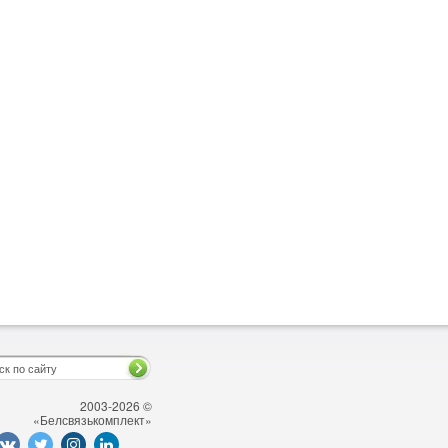
2003-2026 ©
«Белсвязькомплект»