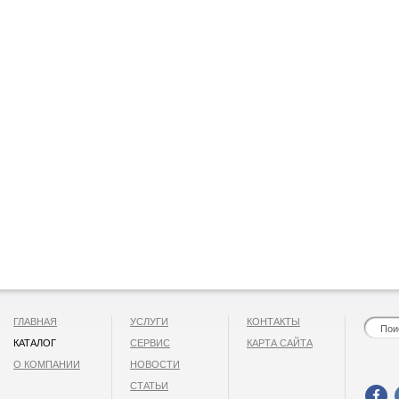
ГЛАВНАЯ
УСЛУГИ
КОНТАКТЫ
КАТАЛОГ
СЕРВИС
КАРТА САЙТА
О КОМПАНИИ
НОВОСТИ
СТАТЬИ