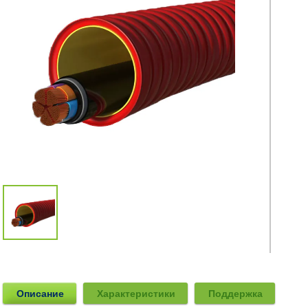
Описание
Характеристики
Поддержка