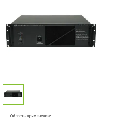
Область применения: