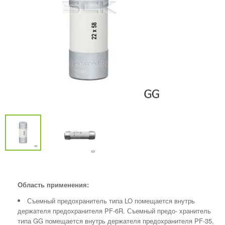
Область применения:
Съемный предохранитель типа LO помещается внутрь
держателя предохранителя PF-6R. Съемный предо- хранитель
типа GG помещается внутрь держателя предохранителя PF-35,