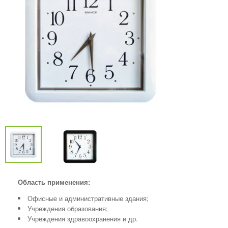
Область применения:
Офисные и административные здания;
Учреждения образования;
Учреждения здравоохранения и др.