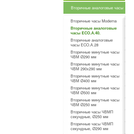
Вторичные аналоговые часы
Вторичные часы Moderna
Вторичные аналоговые
часы ECO.А.40.
Вторичные аналоговые
часы ECO.А.28
Вторичные минутные часы
ЧВМ Ø290 мм
Вторичные минутные часы
ЧВМ 290x290 мм
Вторичные минутные часы
ЧВМ Ø400 мм
Вторичные минутные часы
ЧВМ Ø500 мм
Вторичные минутные часы
ЧВМ Ø250 мм
Вторичные часы ЧВМП
секундные, Ø250 мм
Вторичные часы ЧВМП
секундные, Ø290 мм