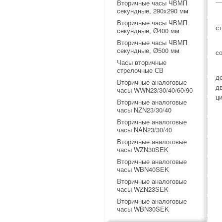
Вторичные часы ЧВМП
секундные, 290x290 мм
Вторичные часы ЧВМП
с
секундные, Ø400 мм
Вторичные часы ЧВМП
секундные, Ø500 мм
с
Часы вторичные
стрелочные СВ
д
Вторичные аналоговые
д
часы WWN23/30/40/60/90
ц
Вторичные аналоговые
часы NZN23/30/40
Вторичные аналоговые
часы NAN23/30/40
Вторичные аналоговые
часы WZN30SEK
Вторичные аналоговые
часы WBN40SEK
Вторичные аналоговые
часы WZN23SEK
Вторичные аналоговые
часы WBN30SEK