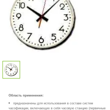
Область применения:
предназначены для использования в составе систем
часофикации, включающих в себя часовую станцию (первичные