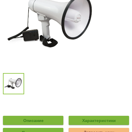
Описание
Характеристики