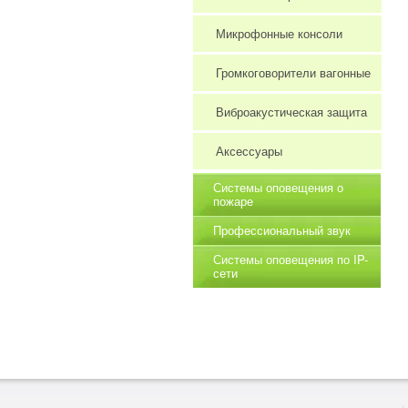
Микрофонные консоли
Громкоговорители вагонные
Виброакустическая защита
Аксессуары
Системы оповещения о
пожаре
Профессиональный звук
Системы оповещения по IP-
сети