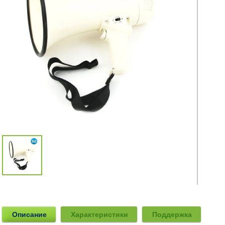
Описание
Характеристики
Поддержка