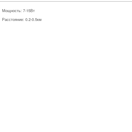
Мощность: 7-15Вт
Расстояние: 0.2-0.5км