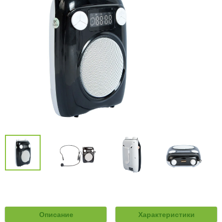
Описание
Характеристики